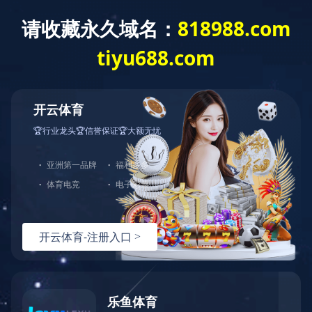
首页
关于我们
产品中心
新闻资讯
工程案例
人才招聘
服务支持
半岛（中国）

首页
关于我们
产品中心
新闻资讯
工程案例
人才招聘
服务支持
半岛（中国）