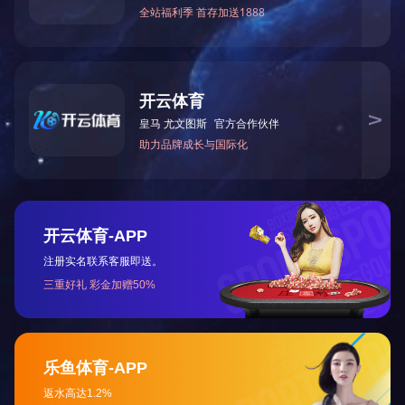
联系方式
留言应用名称：
客户留言
描述：
*
留言内容：
姓名：
性别：
男
女
手机：
电话：
传真：
邮箱：